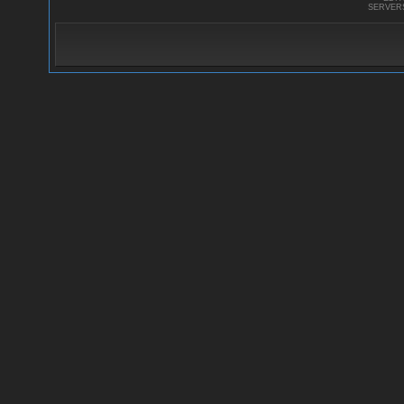
SERVER